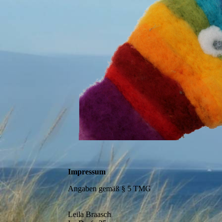
Impressum
Angaben gemäß § 5 TMG
Leila Braasch